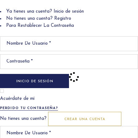
Ya tienes una cuenta?
Inicio de sesión
No tienes una cuenta?
Registro
Para Restablecer La Contraseña
INICIO DE SESIÓN
Acuérdate de mí
PERDIDO TU CONTRASEÑA?
No tienes una cuenta?
CREAR UNA CUENTA