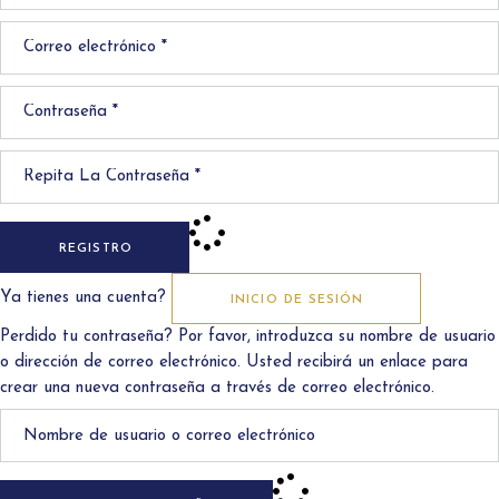
REGISTRO
Ya tienes una cuenta?
INICIO DE SESIÓN
Perdido tu contraseña? Por favor, introduzca su nombre de usuario
o dirección de correo electrónico. Usted recibirá un enlace para
crear una nueva contraseña a través de correo electrónico.