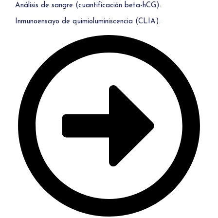
Análisis de sangre (cuantificación beta-hCG).
Inmunoensayo de quimioluminiscencia (CLIA).