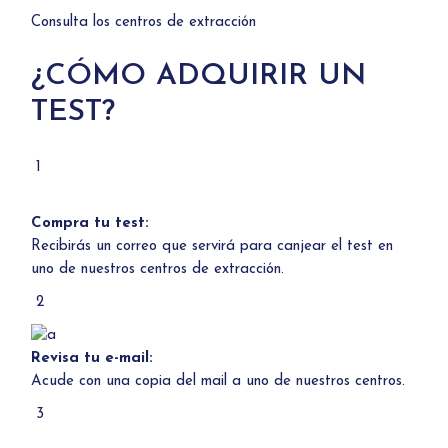
Consulta los centros de extracción
¿CÓMO ADQUIRIR UN
TEST?
1
Compra tu test:
Recibirás un correo que servirá para canjear el test en
uno de
nuestros centros de extracción.
2
Revisa tu e-mail:
Acude con una copia del mail a uno de
nuestros centros.
3