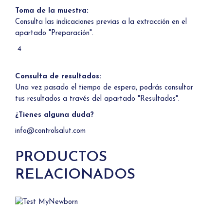
Toma de la muestra:
Consulta las indicaciones previas a la extracción en el
apartado "Preparación".
4
Consulta de resultados:
Una vez pasado el tiempo de espera, podrás consultar
tus resultados a través del apartado "Resultados".
¿Tienes alguna duda?
info@controlsalut.com
PRODUCTOS
RELACIONADOS