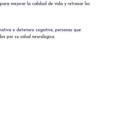
para mejorar la calidad de vida y retrasar los
tiva o deterioro cognitivo, personas que
os por su salud neurológica.