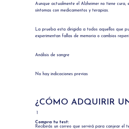
Aunque actualmente el Alzheimer no tiene cura, e
síntomas con medicamentos y terapias.
La prueba esta dirigida a todos aquellos que p
experimentan fallas de memoria o cambios repent
Análisis de sangre
No hay indicaciones previas
¿CÓMO ADQUIRIR UN
1
Compra tu test:
Recibirás un correo que servirá para canjear el 