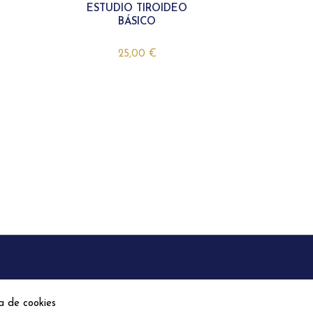
ESTUDIO TIROIDEO
BÁSICO
25,00
€
ca de cookies