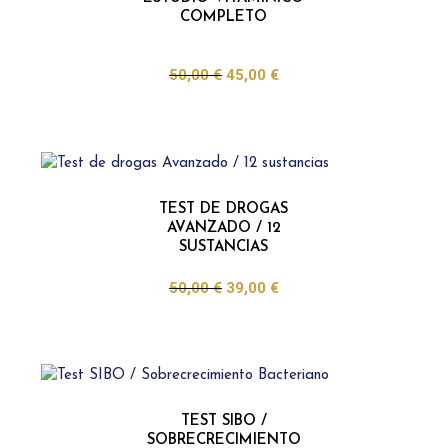
COMPLETO
50,00
€
45,00
€
TEST DE DROGAS
AVANZADO / 12
SUSTANCIAS
50,00
€
39,00
€
TEST SIBO /
SOBRECRECIMIENTO