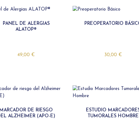
PANEL DE ALERGIAS
PREOPERATORIO BÁSIC
ALATOP®
49,00
€
30,00
€
MARCADOR DE RIESGO
ESTUDIO MARCADORE
EL ALZHEIMER (APO-E)
TUMORALES HOMBRE