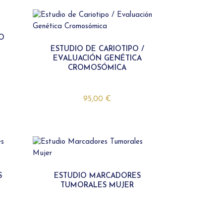
O
ESTUDIO DE CARIOTIPO /
EVALUACIÓN GENÉTICA
CROMOSÓMICA
95,00
€
S
ESTUDIO MARCADORES
TUMORALES MUJER