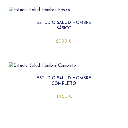
ESTUDIO SALUD HOMBRE
BÁSICO
25,00
€
ESTUDIO SALUD HOMBRE
COMPLETO
49,00
€