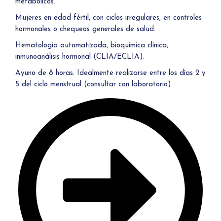
metabólicos.
Mujeres en edad fértil, con ciclos irregulares, en controles
hormonales o chequeos generales de salud.
Hematología automatizada, bioquímica clínica,
inmunoanálisis hormonal (CLIA/ECLIA).
Ayuno de 8 horas. Idealmente realizarse entre los días 2 y
5 del ciclo menstrual (consultar con laboratorio).