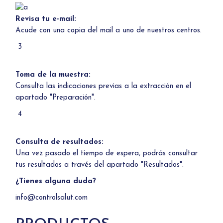
Revisa tu e-mail:
Acude con una copia del mail a uno de
nuestros centros.
3
Toma de la muestra:
Consulta las indicaciones previas a la extracción en el
apartado "Preparación".
4
Consulta de resultados:
Una vez pasado el tiempo de espera, podrás consultar
tus resultados a través del apartado "Resultados".
¿Tienes alguna duda?
info@controlsalut.com