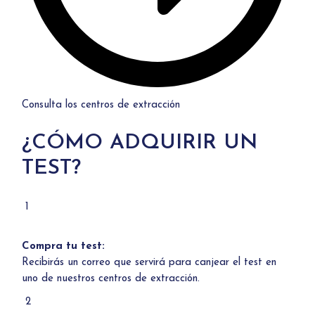
Consulta los centros de extracción
¿CÓMO ADQUIRIR UN
TEST?
1
Compra tu test:
Recibirás un correo que servirá para canjear el test en
uno de
nuestros centros de extracción.
2