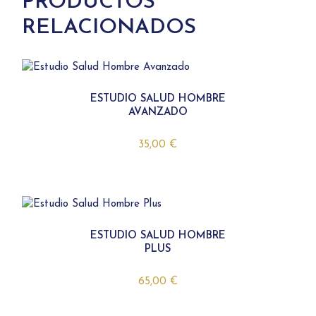
PRODUCTOS
RELACIONADOS
ESTUDIO SALUD HOMBRE
AVANZADO
35,00
€
ESTUDIO SALUD HOMBRE
PLUS
65,00
€