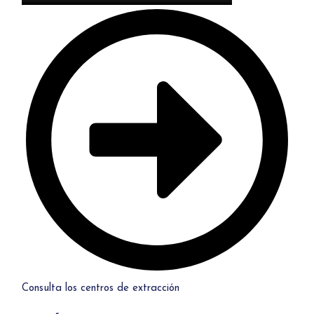
Consulta los centros de extracción