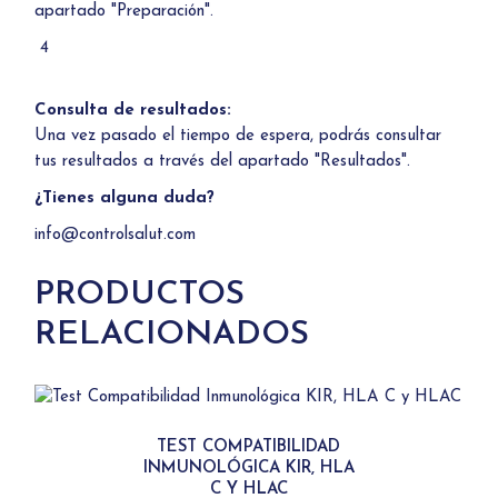
apartado "Preparación".
4
Consulta de resultados:
Una vez pasado el tiempo de espera, podrás consultar
tus resultados a través del apartado "Resultados".
¿Tienes alguna duda?
info@controlsalut.com
PRODUCTOS
RELACIONADOS
TEST COMPATIBILIDAD
INMUNOLÓGICA KIR, HLA
C Y HLAC