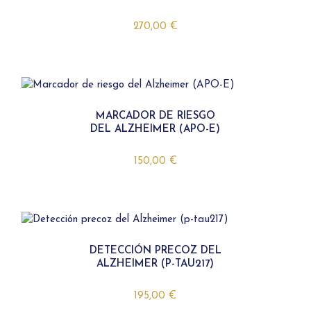
270,00
€
MARCADOR DE RIESGO
DEL ALZHEIMER (APO-E)
150,00
€
DETECCIÓN PRECOZ DEL
ALZHEIMER (P-TAU217)
195,00
€