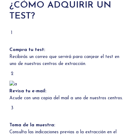
¿CÓMO ADQUIRIR UN
TEST?
1
Compra tu test:
Recibirás un correo que servirá para canjear el test en
uno de
nuestros centros de extracción.
2
Revisa tu e-mail:
Acude con una copia del mail a uno de
nuestros centros.
3
Toma de la muestra:
Consulta las indicaciones previas a la extracción en el