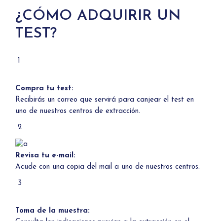
¿CÓMO ADQUIRIR UN
TEST?
1
Compra tu test:
Recibirás un correo que servirá para canjear el test en
uno de
nuestros centros de extracción.
2
Revisa tu e-mail:
Acude con una copia del mail a uno de
nuestros centros.
3
Toma de la muestra: