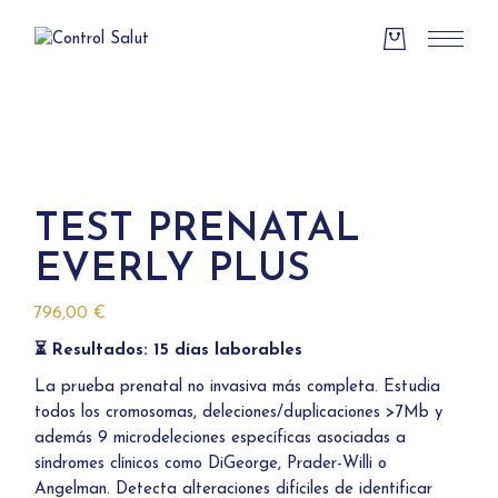
TEST PRENATAL
EVERLY PLUS
796,00
€
⏳ Resultados: 15 días laborables
La prueba prenatal no invasiva más completa. Estudia
todos los cromosomas, deleciones/duplicaciones >7Mb y
además 9 microdeleciones específicas asociadas a
síndromes clínicos como DiGeorge, Prader-Willi o
Angelman. Detecta alteraciones difíciles de identificar