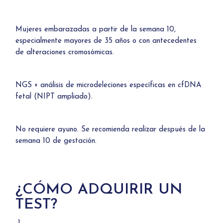
Mujeres embarazadas a partir de la semana 10,
especialmente mayores de 35 años o con antecedentes
de alteraciones cromosómicas.
NGS + análisis de microdeleciones específicas en cfDNA
fetal (NIPT ampliado).
No requiere ayuno. Se recomienda realizar después de la
semana 10 de gestación.
¿CÓMO ADQUIRIR UN
TEST?