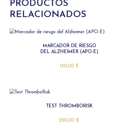
PRODUCTOS
RELACIONADOS
MARCADOR DE RIESGO
DEL ALZHEIMER (APO-E)
150,00
€
TEST THROMBORISK
250,00
€