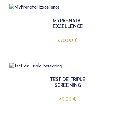
MYPRENATAL
EXCELLENCE
670,00
€
TEST DE TRIPLE
SCREENING
40,00
€