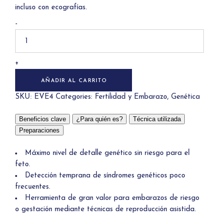
incluso con ecografías.
-
+
AÑADIR AL CARRITO
SKU:
EVE4
Categories:
Fertilidad y Embarazo
,
Genética
Beneficios clave
¿Para quién es?
Técnica utilizada
Preparaciones
Máximo nivel de detalle genético sin riesgo para el
feto.
Detección temprana de síndromes genéticos poco
frecuentes.
Herramienta de gran valor para embarazos de riesgo
o gestación mediante técnicas de reproducción asistida.